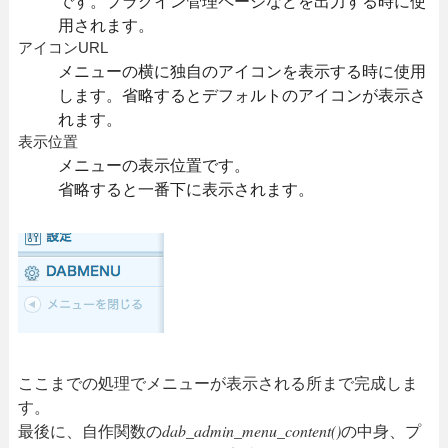
です。プラグイン管理ページなどを出力する時に使
用されます。
アイコンURL
メニューの横に独自のアイコンを表示する時に使用
します。省略するとデフォルトのアイコンが表示さ
れます。
表示位置
メニューの表示位置です。
省略すると一番下に表示されます。
ここまでの処理でメニューが表示される所まで完成しま
す。
最後に、自作関数の
dab_admin_menu_content()
の中身、プ