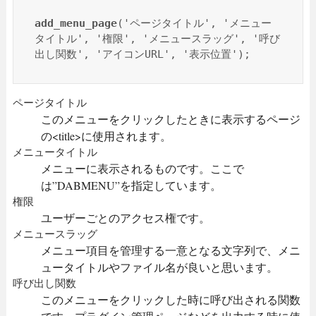
add_menu_page
('ページタイトル', 'メニュー
タイトル', '権限', 'メニュースラッグ', '呼び
出し関数', 'アイコンURL', '表示位置');
ページタイトル
このメニューをクリックしたときに表示するページ
の<title>に使用されます。
メニュータイトル
メニューに表示されるものです。ここで
は”DABMENU”を指定しています。
権限
ユーザーごとのアクセス権です。
メニュースラッグ
メニュー項目を管理する一意となる文字列で、メニ
ュータイトルやファイル名が良いと思います。
呼び出し関数
このメニューをクリックした時に呼び出される関数