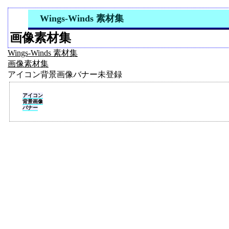
Wings-Winds 素材集
画像素材集
Wings-Winds 素材集
画像素材集
アイコン
背景画像
バナー
未登録
アイコン
背景画像
バナー