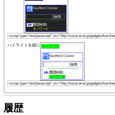
ハイライトを緑に
履歴