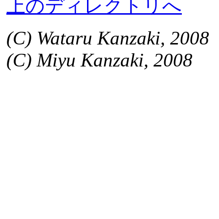
上のディレクトリへ
(C) Wataru Kanzaki, 2008
(C) Miyu Kanzaki, 2008