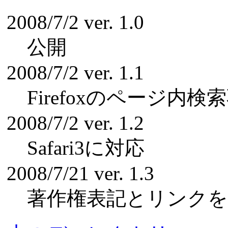
2008/7/2 ver. 1.0
公開
2008/7/2 ver. 1.1
Firefoxのページ内
2008/7/2 ver. 1.2
Safari3に対応
2008/7/21 ver. 1.3
著作権表記とリンクを