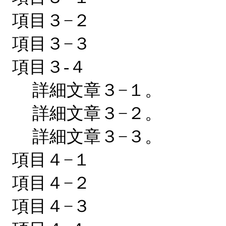
項目３−２
項目３−３
項目３-４
詳細文章３−１。
詳細文章３−２。
詳細文章３−３。
項目４−１
項目４−２
項目４−３