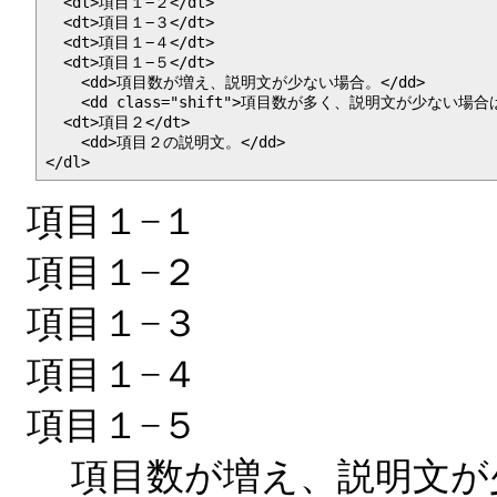
  <dt>項目１−２</dt>
  <dt>項目１−３</dt>
  <dt>項目１−４</dt>
  <dt>項目１−５</dt>
    <dd>項目数が増え、説明文が少ない場合。</dd>
    <dd class="shift">項目数が多く、説明文が少ない
  <dt>項目２</dt>
    <dd>項目２の説明文。</dd>
</dl>
項目１−１
項目１−２
項目１−３
項目１−４
項目１−５
項目数が増え、説明文が