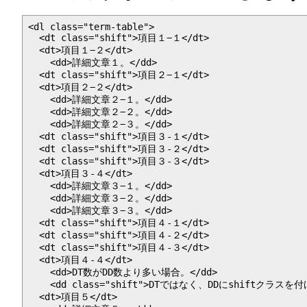
<dl class="term-table">

  <dt class="shift">項目１−１</dt>

  <dt>項目１−２</dt>

    <dd>詳細文章１。</dd>

  <dt class="shift">項目２−１</dt>

  <dt>項目２−２</dt>

    <dd>詳細文章２−１。</dd>

    <dd>詳細文章２−２。</dd>

    <dd>詳細文章２−３。</dd>

  <dt class="shift">項目３-１</dt>

  <dt class="shift">項目３-２</dt>

  <dt class="shift">項目３-３</dt>

  <dt>項目３-４</dt>

    <dd>詳細文章３−１。</dd>

    <dd>詳細文章３−２。</dd>

    <dd>詳細文章３−３。</dd>

  <dt class="shift">項目４-１</dt>

  <dt class="shift">項目４-２</dt>

  <dt class="shift">項目４-３</dt>

  <dt>項目４-４</dt>

    <dd>DT数がDD数より多い場合。</dd>

    <dd class="shift">DTではなく、DDにshiftクラス
  <dt>項目５</dt>
