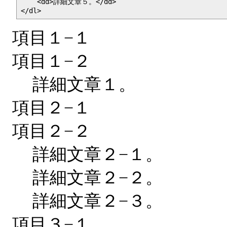
    <dd>詳細文章５。</dd>

</dl>
項目１−１
項目１−２
詳細文章１。
項目２−１
項目２−２
詳細文章２−１。
詳細文章２−２。
詳細文章２−３。
項目３−１